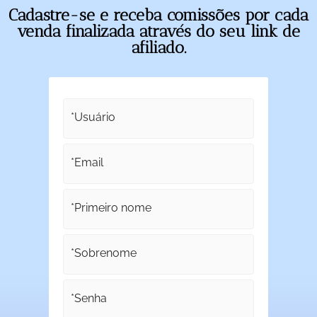
Cadastre-se e receba comissões por cada
venda finalizada através do seu link de
afiliado.