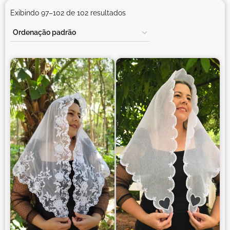
Exibindo 97–102 de 102 resultados