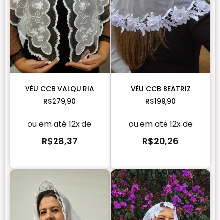
VÉU CCB VALQUIRIA
VÉU CCB BEATRIZ
R$
279,90
R$
199,90
ou em até 12x de
ou em até 12x de
R$
28,37
R$
20,26