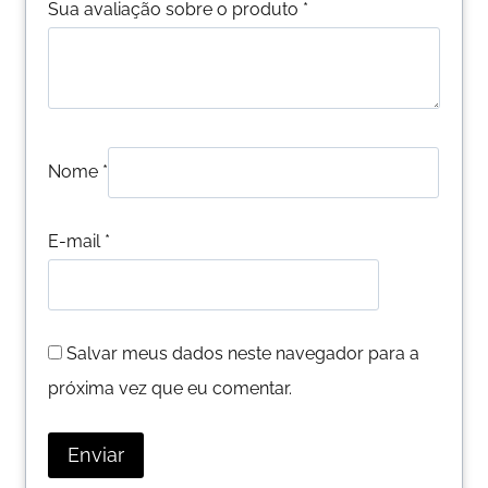
Sua avaliação sobre o produto
*
Nome
*
E-mail
*
Salvar meus dados neste navegador para a
próxima vez que eu comentar.