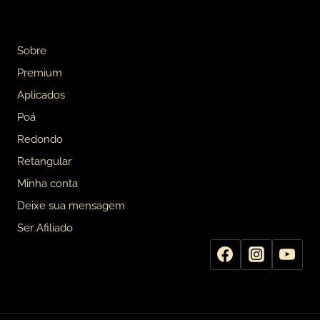
Sobre
Premium
Aplicados
Poá
Redondo
Retangular
Minha conta
Deixe sua mensagem
Ser Afiliado