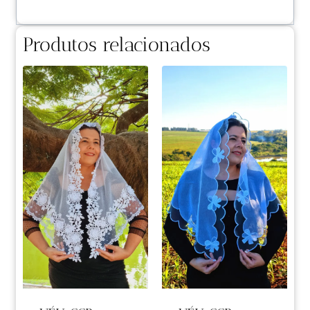
Produtos relacionados