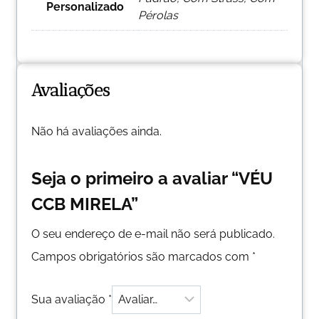
Personalizado
Pérolas
Avaliações
Não há avaliações ainda.
Seja o primeiro a avaliar “VÉU
CCB MIRELA”
O seu endereço de e-mail não será publicado.
Campos obrigatórios são marcados com
*
Sua avaliação
*