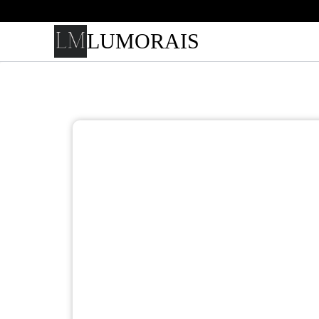
LUMORAIS