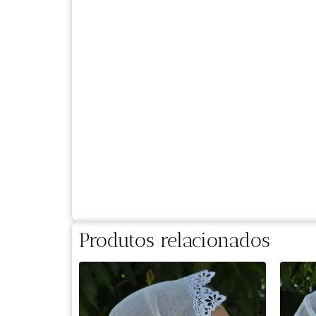
Produtos relacionados