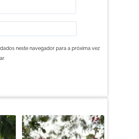
dados neste navegador para a próxima vez
r.