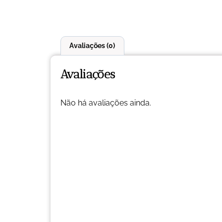
Avaliações (0)
Avaliações
Não há avaliações ainda.