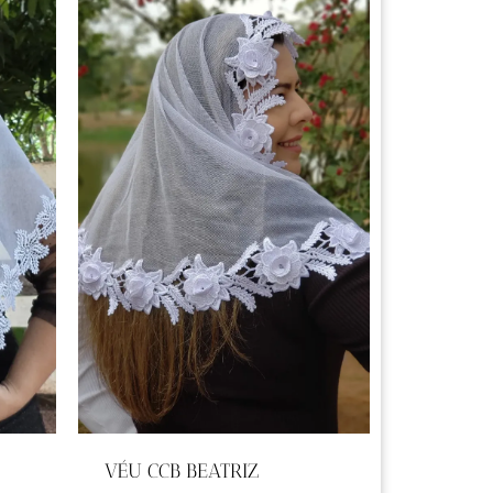
VÉU CCB BEATRIZ