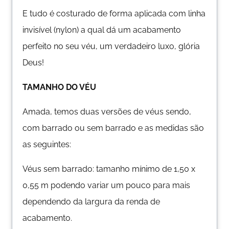
E tudo é costurado de forma aplicada com linha
invisível (nylon) a qual dá um acabamento
perfeito no seu véu, um verdadeiro luxo, glória
Deus!
TAMANHO DO VÉU
Amada, temos duas versões de véus sendo,
com barrado ou sem barrado e as medidas são
as seguintes:
Véus sem barrado: tamanho mínimo de 1,50 x
0,55 m podendo variar um pouco para mais
dependendo da largura da renda de
acabamento.