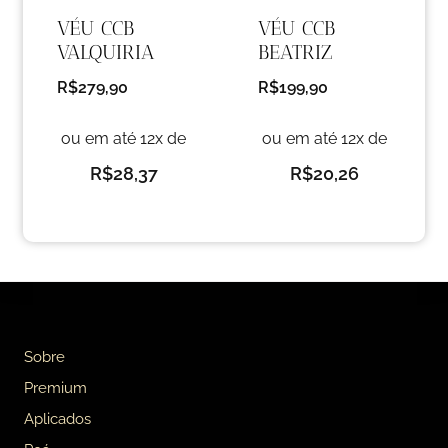
VÉU CCB
VÉU CCB
VALQUIRIA
BEATRIZ
R$
279,90
R$
199,90
ou em até 12x de
ou em até 12x de
R$
28,37
R$
20,26
Sobre
Premium
Aplicados