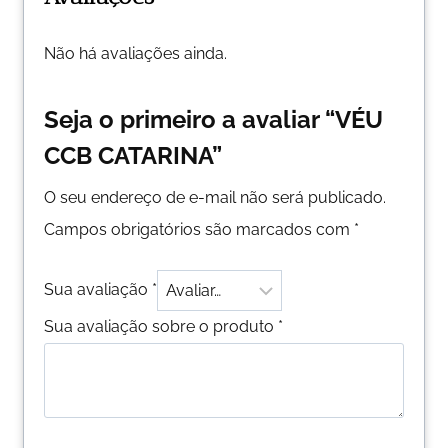
Não há avaliações ainda.
Seja o primeiro a avaliar “VÉU
CCB CATARINA”
O seu endereço de e-mail não será publicado.
Campos obrigatórios são marcados com
*
Sua avaliação
*
Sua avaliação sobre o produto
*