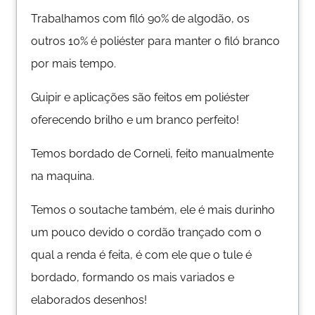
Trabalhamos com filó 90% de algodão, os
outros 10% é poliéster para manter o filó branco
por mais tempo.
Guipir e aplicações são feitos em poliéster
oferecendo brilho e um branco perfeito!
Temos bordado de Corneli, feito manualmente
na maquina.
Temos o soutache também, ele é mais durinho
um pouco devido o cordão trançado com o
qual a renda é feita, é com ele que o tule é
bordado, formando os mais variados e
elaborados desenhos!