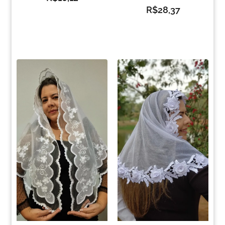
R$
28,37