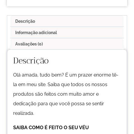
Descrição
Informação adicional
Avaliações (0)
Descrição
Olá amada, tudo bem? É um prazer enorme tê-
la em meu site. Saiba que todos os nossos
produtos são feitos com muito amor e
dedicação para que você possa se sentir
realizada.
SAIBA COMO É FEITO O SEU VÉU