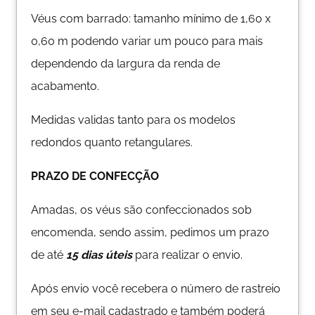
Véus com barrado: tamanho mínimo de 1,60 x
0,60 m podendo variar um pouco para mais
dependendo da largura da renda de
acabamento.
Medidas validas tanto para os modelos
redondos quanto retangulares.
PRAZO DE CONFECÇÃO
Amadas, os véus são confeccionados sob
encomenda, sendo assim, pedimos um prazo
de até
15 dias úteis
para realizar o envio.
Após envio você recebera o número de rastreio
em seu e-mail cadastrado e também poderá