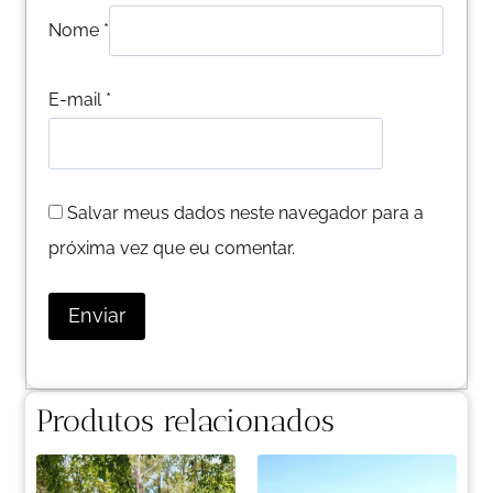
Nome
*
E-mail
*
Salvar meus dados neste navegador para a
próxima vez que eu comentar.
Produtos relacionados