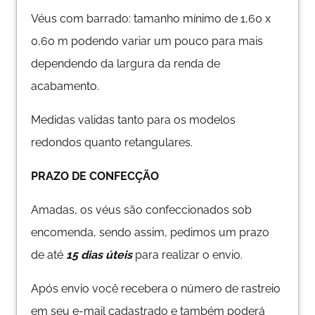
Véus com barrado: tamanho mínimo de 1,60 x
0,60 m podendo variar um pouco para mais
dependendo da largura da renda de
acabamento.
Medidas validas tanto para os modelos
redondos quanto retangulares.
PRAZO DE CONFECÇÃO
Amadas, os véus são confeccionados sob
encomenda, sendo assim, pedimos um prazo
de até
15 dias úteis
para realizar o envio.
Após envio você recebera o número de rastreio
em seu e-mail cadastrado e também poderá