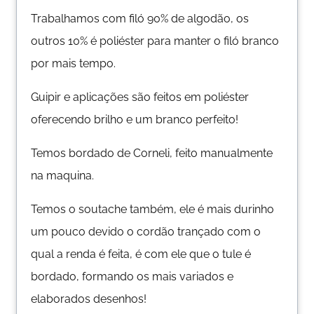
Trabalhamos com filó 90% de algodão, os
outros 10% é poliéster para manter o filó branco
por mais tempo.
Guipir e aplicações são feitos em poliéster
oferecendo brilho e um branco perfeito!
Temos bordado de Corneli, feito manualmente
na maquina.
Temos o soutache também, ele é mais durinho
um pouco devido o cordão trançado com o
qual a renda é feita, é com ele que o tule é
bordado, formando os mais variados e
elaborados desenhos!