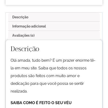
Descrição
Informação adicional
Avaliações (0)
Descrição
Olá amada, tudo bem? É um prazer enorme tê-
la em meu site. Saiba que todos os nossos
produtos são feitos com muito amor e
dedicação para que você possa se sentir
realizada.
SAIBA COMO É FEITO O SEU VÉU