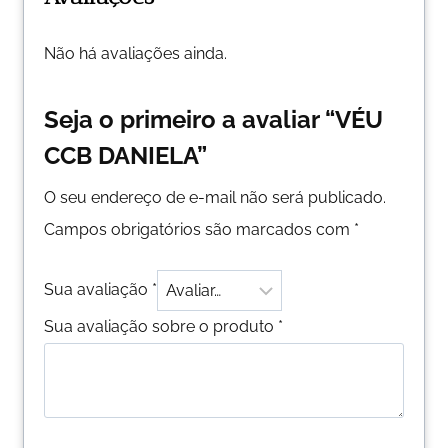
Não há avaliações ainda.
Seja o primeiro a avaliar “VÉU
CCB DANIELA”
O seu endereço de e-mail não será publicado.
Campos obrigatórios são marcados com
*
Sua avaliação
*
Sua avaliação sobre o produto
*