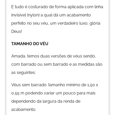
E tudo é costurado de forma aplicada com linha
invisível (nylon) a qual dá um acabamento
perfeito no seu véu, um verdadeiro luxo, glória
Deus!
TAMANHO DO VÉU
Amada, temos duas versões de véus sendo,
com barrado ou sem barrado e as medidas são
as seguintes:
Véus sem barrado: tamanho mínimo de 1,50 x
0,55 m podendo variar um pouco para mais
dependendo da largura da renda de
acabamento.