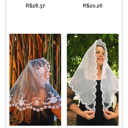
R$
28,37
R$
20,26