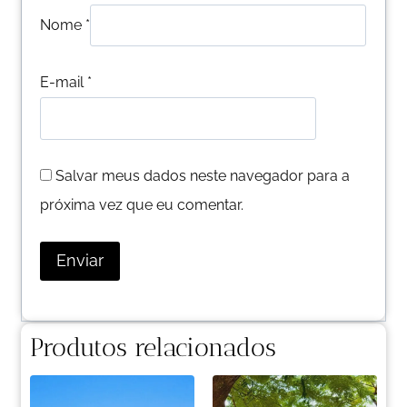
Nome
*
E-mail
*
Salvar meus dados neste navegador para a
próxima vez que eu comentar.
Produtos relacionados