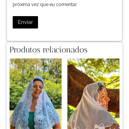
próxima vez que eu comentar.
Produtos relacionados