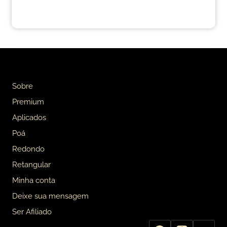
Sobre
Premium
Aplicados
Poá
Redondo
Retangular
Minha conta
Deixe sua mensagem
Ser Afiliado