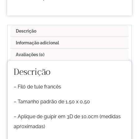
Descrição
Informação adicional
Avaliações (0)
Descrição
– Filó de tule francês
– Tamanho padrão de 1,50 x 0,50
– Aplique de guipir em 3D de 10,0cm (medidas
aproximadas)