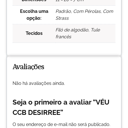
Escolha uma
Padrão, Com Pérolas, Com
opção:
Strass
Filó de algodão, Tule
Tecidos
francês
Avaliações
Não há avaliações ainda.
Seja o primeiro a avaliar “VÉU
CCB DESIRREE”
O seu endereço de e-mail não será publicado.