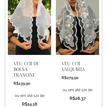
VÉU CCB DE
VÉU CCB
BOLSA
VALQUIRIA
FRANCINI
R$
279,90
R$
139,90
ou em até 12x de
ou em até 12x de
R$
28,37
R$
14,18