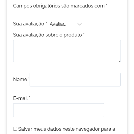
Campos obrigatórios são marcados com
*
Sua avaliação
*
Sua avaliação sobre o produto
*
Nome
*
E-mail
*
Salvar meus dados neste navegador para a