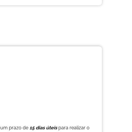
 um prazo de
15 dias úteis
para realizar o