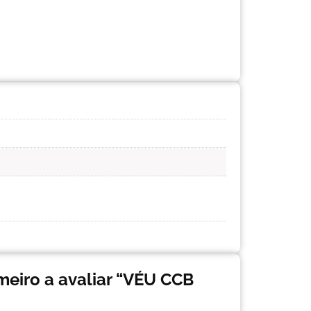
imeiro a avaliar “VÉU CCB