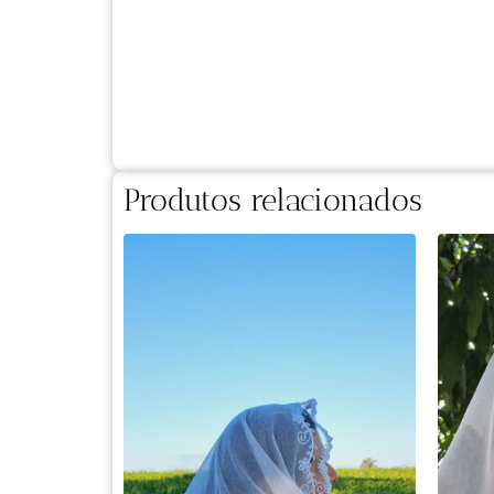
Produtos relacionados