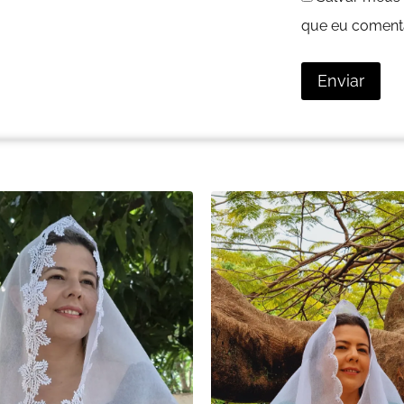
que eu comenta