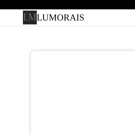
LUMORAIS