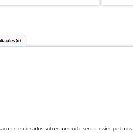
liações (0)
são confeccionados sob encomenda, sendo assim, pedimos