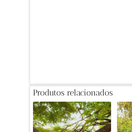
Produtos relacionados