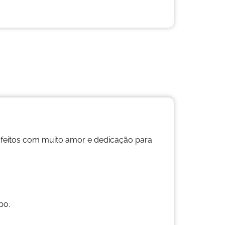
 feitos com muito amor e dedicação para
po.