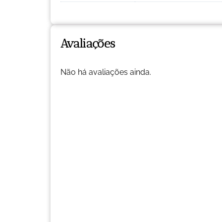
Avaliações
Não há avaliações ainda.