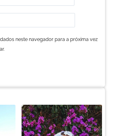
dados neste navegador para a próxima vez
r.