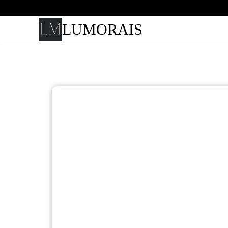
LUMORAIS