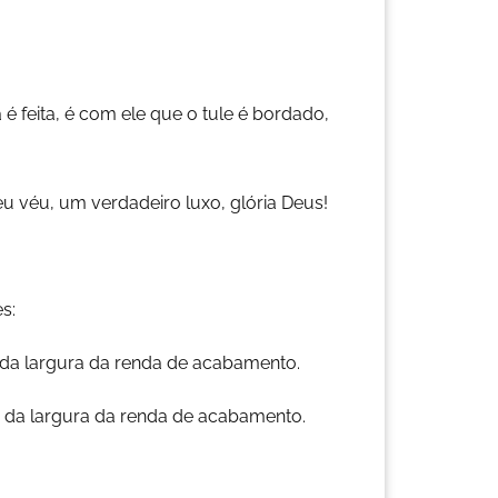
feita, é com ele que o tule é bordado,
eu véu, um verdadeiro luxo, glória Deus!
s:
da largura da renda de acabamento.
da largura da renda de acabamento.