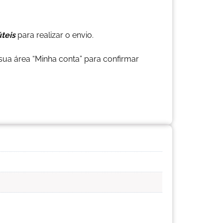
úteis
para realizar o envio.
ua área “Minha conta” para confirmar