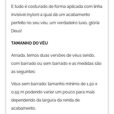
E tudo é costurado de forma aplicada com linha
invisível (nylon) a qual dá um acabamento
perfeito no seu véu, um verdadeiro luxo, glória
Deus!
TAMANHO DO VÉU
Amada, temos duas versões de véus sendo,
com barrado ou sem barrado e as medidas são
as seguintes:
Véus sem barrado: tamanho mínimo de 1,50 x
0,55 m podendo variar um pouco para mais
dependendo da largura da renda de
acabamento.