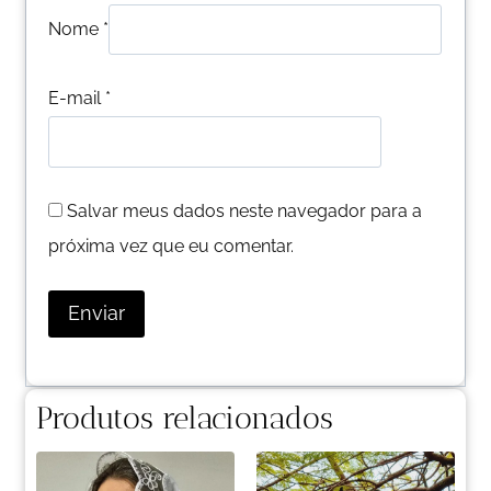
Nome
*
E-mail
*
Salvar meus dados neste navegador para a
próxima vez que eu comentar.
Produtos relacionados