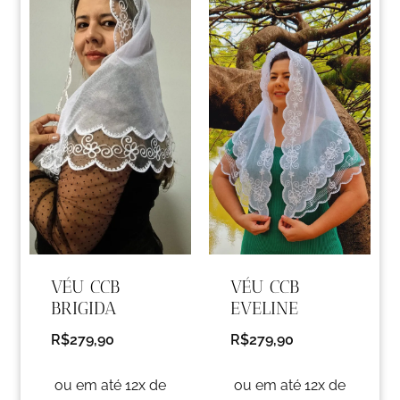
VÉU CCB
VÉU CCB
BRIGIDA
EVELINE
R$
279,90
R$
279,90
ou em até 12x de
ou em até 12x de