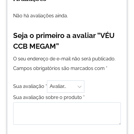
Não há avaliações ainda.
Seja o primeiro a avaliar “VÉU
CCB MEGAM”
O seu endereço de e-mail não será publicado.
Campos obrigatórios são marcados com
*
Sua avaliação
*
Sua avaliação sobre o produto
*