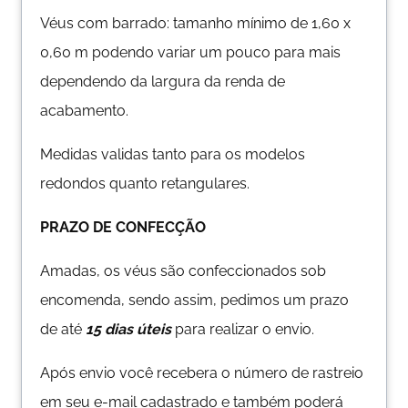
Véus com barrado: tamanho mínimo de 1,60 x
0,60 m podendo variar um pouco para mais
dependendo da largura da renda de
acabamento.
Medidas validas tanto para os modelos
redondos quanto retangulares.
PRAZO DE CONFECÇÃO
Amadas, os véus são confeccionados sob
encomenda, sendo assim, pedimos um prazo
de até
15 dias úteis
para realizar o envio.
Após envio você recebera o número de rastreio
em seu e-mail cadastrado e também poderá