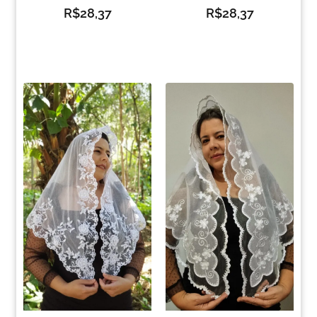
R$
28,37
R$
28,37