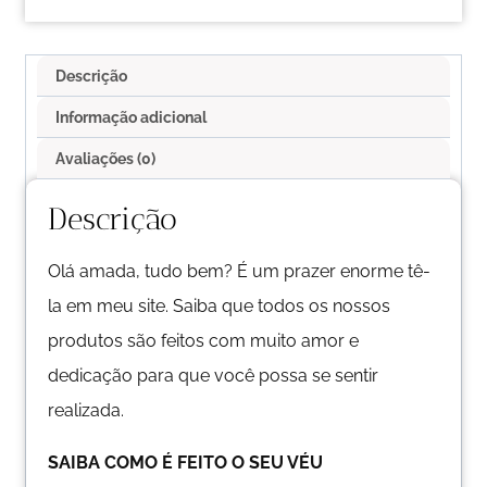
Descrição
Informação adicional
Avaliações (0)
Descrição
Olá amada, tudo bem? É um prazer enorme tê-
la em meu site. Saiba que todos os nossos
produtos são feitos com muito amor e
dedicação para que você possa se sentir
realizada.
SAIBA COMO É FEITO O SEU VÉU