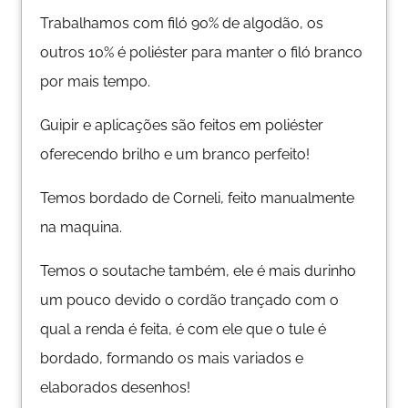
Trabalhamos com filó 90% de algodão, os
outros 10% é poliéster para manter o filó branco
por mais tempo.
Guipir e aplicações são feitos em poliéster
oferecendo brilho e um branco perfeito!
Temos bordado de Corneli, feito manualmente
na maquina.
Temos o soutache também, ele é mais durinho
um pouco devido o cordão trançado com o
qual a renda é feita, é com ele que o tule é
bordado, formando os mais variados e
elaborados desenhos!