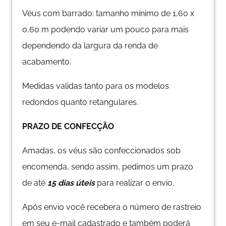
Véus com barrado: tamanho mínimo de 1,60 x
0,60 m podendo variar um pouco para mais
dependendo da largura da renda de
acabamento.
Medidas validas tanto para os modelos
redondos quanto retangulares.
PRAZO DE CONFECÇÃO
Amadas, os véus são confeccionados sob
encomenda, sendo assim, pedimos um prazo
de até
15 dias úteis
para realizar o envio.
Após envio você recebera o número de rastreio
em seu e-mail cadastrado e também poderá