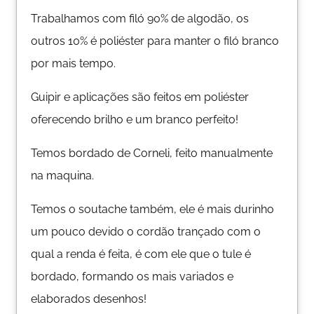
Trabalhamos com filó 90% de algodão, os
outros 10% é poliéster para manter o filó branco
por mais tempo.
Guipir e aplicações são feitos em poliéster
oferecendo brilho e um branco perfeito!
Temos bordado de Corneli, feito manualmente
na maquina.
Temos o soutache também, ele é mais durinho
um pouco devido o cordão trançado com o
qual a renda é feita, é com ele que o tule é
bordado, formando os mais variados e
elaborados desenhos!