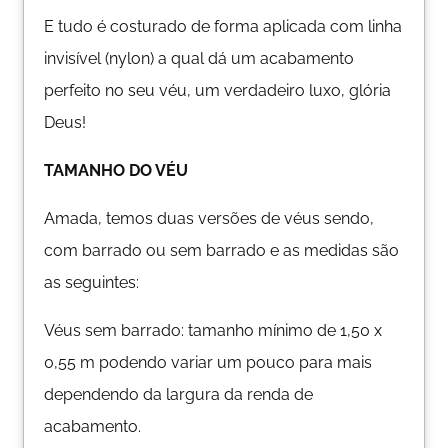
E tudo é costurado de forma aplicada com linha
invisível (nylon) a qual dá um acabamento
perfeito no seu véu, um verdadeiro luxo, glória
Deus!
TAMANHO DO VÉU
Amada, temos duas versões de véus sendo,
com barrado ou sem barrado e as medidas são
as seguintes:
Véus sem barrado: tamanho mínimo de 1,50 x
0,55 m podendo variar um pouco para mais
dependendo da largura da renda de
acabamento.