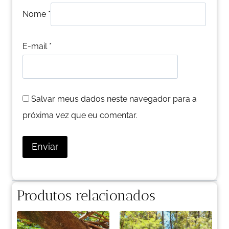
Nome
*
E-mail
*
Salvar meus dados neste navegador para a
próxima vez que eu comentar.
Produtos relacionados