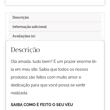
Descrição
Informação adicional
Avaliações (0)
Descrição
Olá amada, tudo bem? É um prazer enorme tê-
la em meu site. Saiba que todos os nossos
produtos são feitos com muito amor e
dedicação para que você possa se sentir
realizada.
SAIBA COMO É FEITO O SEU VÉU