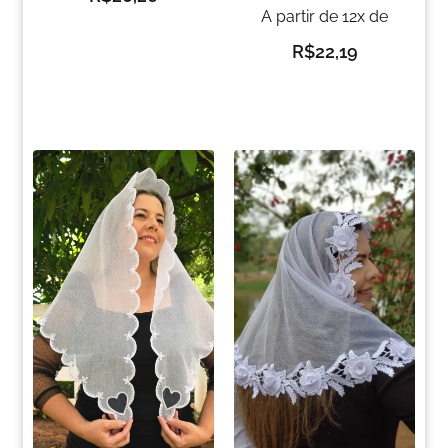
A partir de 12x de
R$
22,19