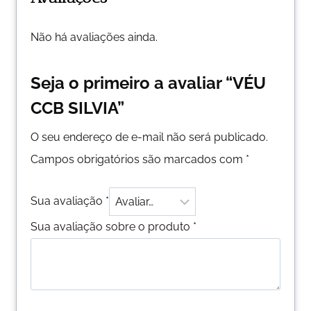
Não há avaliações ainda.
Seja o primeiro a avaliar “VÉU
CCB SILVIA”
O seu endereço de e-mail não será publicado.
Campos obrigatórios são marcados com
*
Sua avaliação
*
Sua avaliação sobre o produto
*