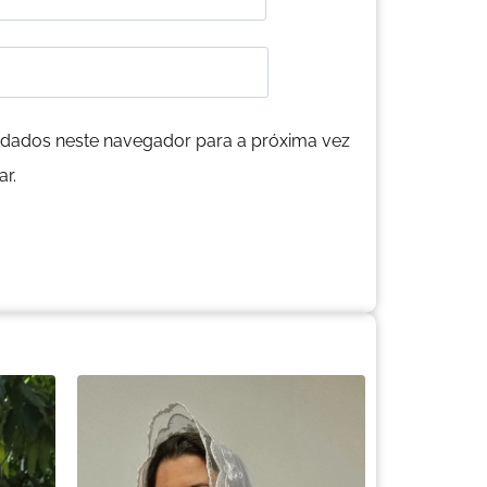
dados neste navegador para a próxima vez
r.