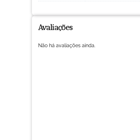
Avaliações
Não há avaliações ainda.