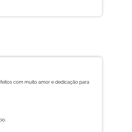
 feitos com muito amor e dedicação para
po.