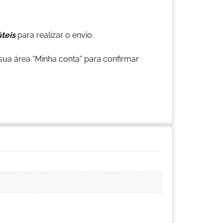
úteis
para realizar o envio.
ua área “Minha conta” para confirmar