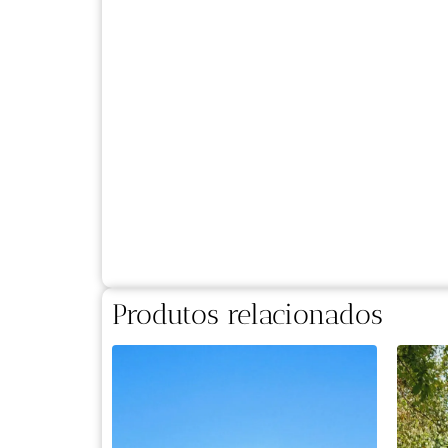
Produtos relacionados