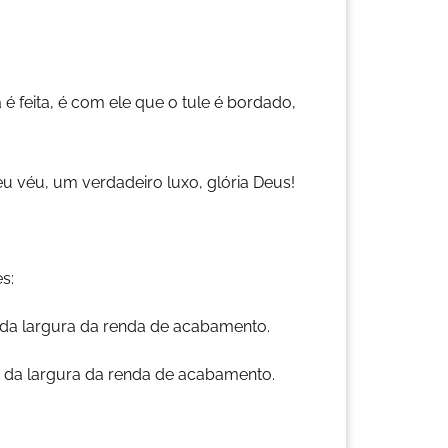
feita, é com ele que o tule é bordado,
eu véu, um verdadeiro luxo, glória Deus!
s:
da largura da renda de acabamento.
da largura da renda de acabamento.