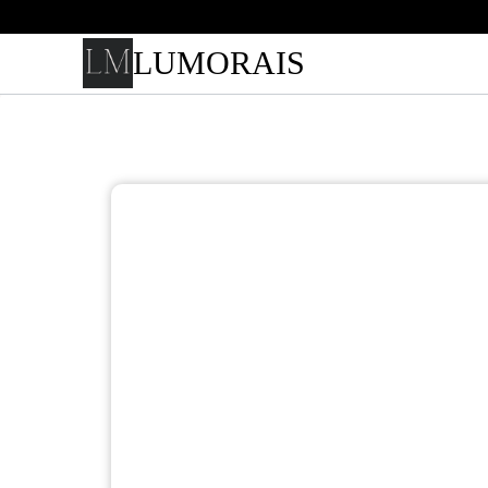
LUMORAIS