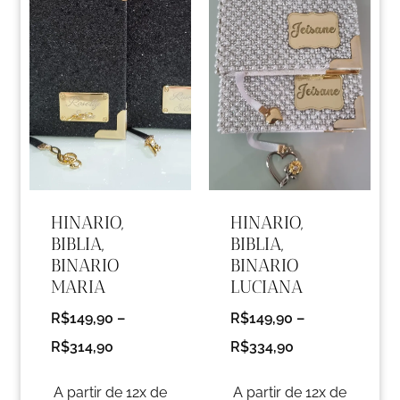
HINARIO,
HINARIO,
BIBLIA,
BIBLIA,
BINARIO
BINARIO
MARIA
LUCIANA
R$
149,90
–
R$
149,90
–
R$
314,90
R$
334,90
A partir de 12x de
A partir de 12x de