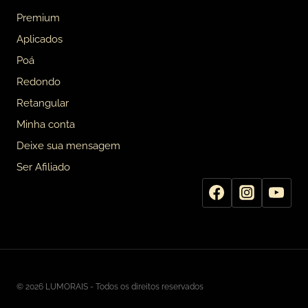
Premium
Aplicados
Poá
Redondo
Retangular
Minha conta
Deixe sua mensagem
Ser Afiliado
© 2026 LUMORAIS - Todos os direitos reservados