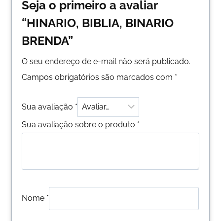
Seja o primeiro a avaliar
“HINARIO, BIBLIA, BINARIO
BRENDA”
O seu endereço de e-mail não será publicado.
Campos obrigatórios são marcados com
*
Sua avaliação
*
Sua avaliação sobre o produto
*
Nome
*