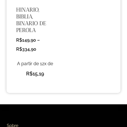
HINARIO,
BIBLIA,
BINARIO DE
PEROLA
R$
149,90
–
R$
334,90
A partir de 12x de
R$
15,19
Sobre