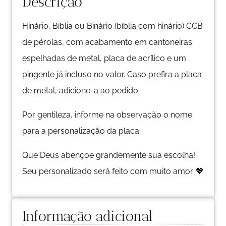
Descrição
Hinário, Bíblia ou Binário (bíblia com hinário) CCB
de pérolas, com acabamento em cantoneiras
espelhadas de metal, placa de acrílico e um
pingente já incluso no valor. Caso prefira a placa
de metal, adicione-a ao pedido.
Por gentileza, informe na observação o nome
para a personalização da placa.
Que Deus abençoe grandemente sua escolha!
Seu personalizado será feito com muito amor. 💖
Informação adicional