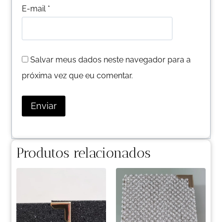
E-mail
*
Salvar meus dados neste navegador para a
próxima vez que eu comentar.
Produtos relacionados