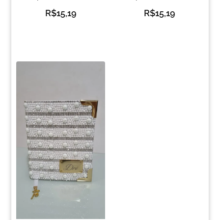
R$
15,19
R$
15,19