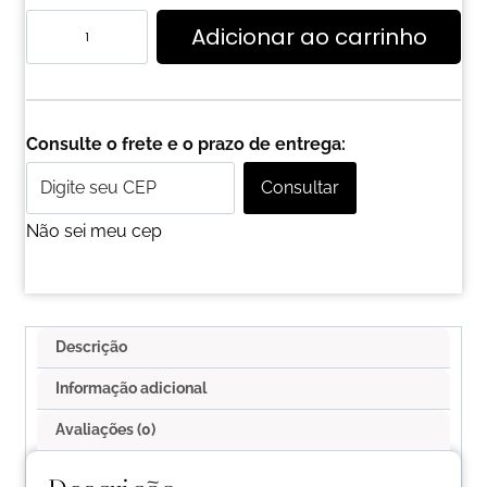
Adicionar ao carrinho
Consulte o frete e o prazo de entrega:
Consultar
Não sei meu cep
Descrição
Informação adicional
Avaliações (0)