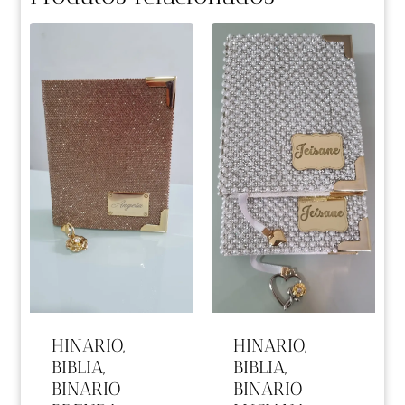
HINARIO,
HINARIO,
BIBLIA,
BIBLIA,
BINARIO
BINARIO