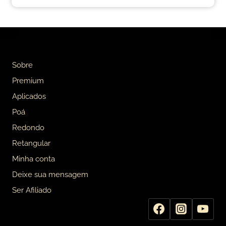
Sobre
Premium
Aplicados
Poá
Redondo
Retangular
Minha conta
Deixe sua mensagem
Ser Afiliado