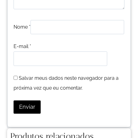
Nome
*
E-mail
*
Salvar meus dados neste navegador para a
próxima vez que eu comentar.
Produtos relacionados