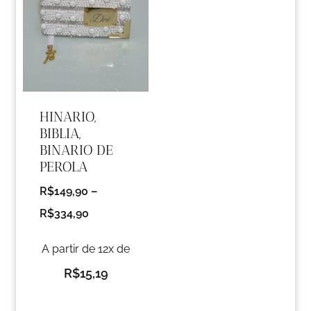
HINARIO,
BIBLIA,
BINARIO DE
PEROLA
R$
149,90
–
R$
334,90
A partir de 12x de
R$
15,19