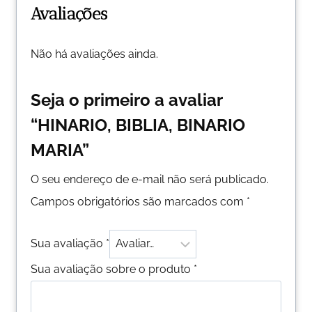
Avaliações
Não há avaliações ainda.
Seja o primeiro a avaliar
“HINARIO, BIBLIA, BINARIO
MARIA”
O seu endereço de e-mail não será publicado.
Campos obrigatórios são marcados com
*
Sua avaliação
*
Sua avaliação sobre o produto
*