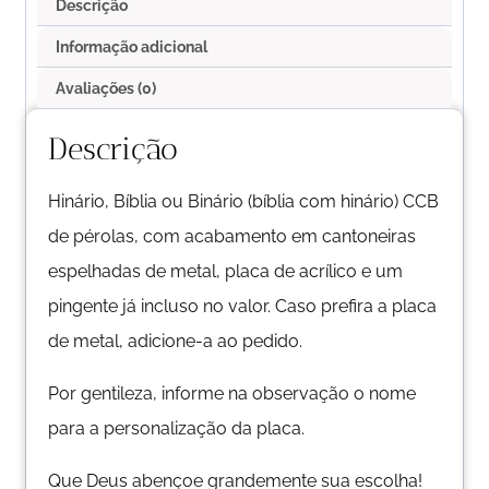
Descrição
Informação adicional
Avaliações (0)
Descrição
Hinário, Bíblia ou Binário (bíblia com hinário) CCB
de pérolas, com acabamento em cantoneiras
espelhadas de metal, placa de acrílico e um
pingente já incluso no valor. Caso prefira a placa
de metal, adicione-a ao pedido.
Por gentileza, informe na observação o nome
para a personalização da placa.
Que Deus abençoe grandemente sua escolha!