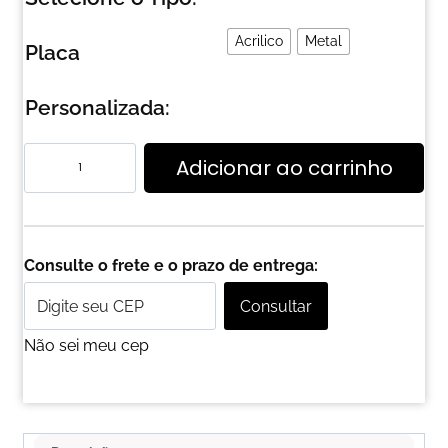
Acrilico
Metal
Placa
Personalizada:
Adicionar ao carrinho
Consulte o frete e o prazo de entrega:
Consultar
Não sei meu cep