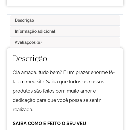
Descrição
Informação adicional
Avaliações (0)
Descrição
Olá amada, tudo bem? É um prazer enorme tê-
la em meu site. Saiba que todos os nossos
produtos são feitos com muito amor e
dedicação para que você possa se sentir
realizada.
SAIBA COMO É FEITO O SEU VÉU