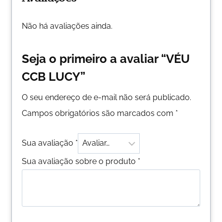
Não há avaliações ainda.
Seja o primeiro a avaliar “VÉU
CCB LUCY”
O seu endereço de e-mail não será publicado.
Campos obrigatórios são marcados com
*
Sua avaliação
*
Sua avaliação sobre o produto
*