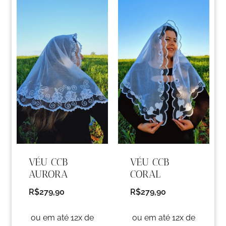
VÉU CCB
VÉU CCB
AURORA
CORAL
R$
279,90
R$
279,90
ou em até 12x de
ou em até 12x de