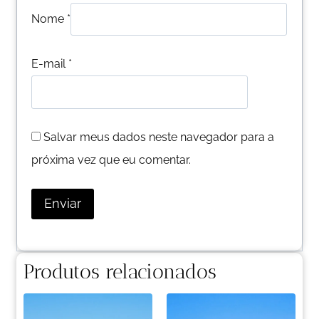
Nome
*
E-mail
*
Salvar meus dados neste navegador para a
próxima vez que eu comentar.
Produtos relacionados