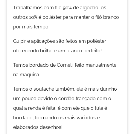
Trabalhamos com filó 90% de algodão, os
outros 10% é poliéster para manter o filó branco
por mais tempo.
Guipir e aplicações são feitos em poliéster
oferecendo brilho e um branco perfeito!
Temos bordado de Corneli, feito manualmente
na maquina.
Temos o soutache também, ele é mais durinho
um pouco devido o cordão trançado com o
qual a renda é feita, é com ele que o tule é
bordado, formando os mais variados e
elaborados desenhos!