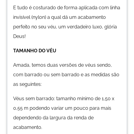
E tudo é costurado de forma aplicada com linha
invisível (nylon) a qual dá um acabamento
perfeito no seu véu, um verdadeiro luxo, glória
Deus!
TAMANHO DO VÉU
Amada, temos duas versões de véus sendo,
com barrado ou sem barrado e as medidas são
as seguintes:
Véus sem barrado: tamanho mínimo de 1,50 x
0,55 m podendo variar um pouco para mais
dependendo da largura da renda de
acabamento.