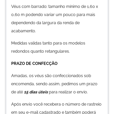
Véus com barrado: tamanho mínimo de 1,60 x
0,60 m podendo variar um pouco para mais
dependendo da largura da renda de
acabamento.
Medidas validas tanto para os modelos
redondos quanto retangulares.
PRAZO DE CONFECÇÃO
Amadas, os véus são confeccionados sob
encomenda, sendo assim, pedimos um prazo
de até
15 dias úteis
para realizar o envio.
Após envio você recebera o número de rastreio
em seu e-mail cadastrado e também poderá