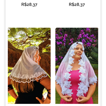
R$
28,37
R$
28,37